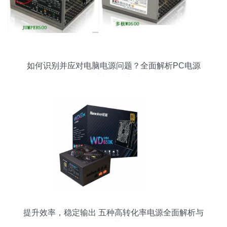
如何识别并应对电脑电源问题？全面解析PC电源
故障与解决方法
提升效率，稳定输出 五种高转化率电源全面解析与
推荐