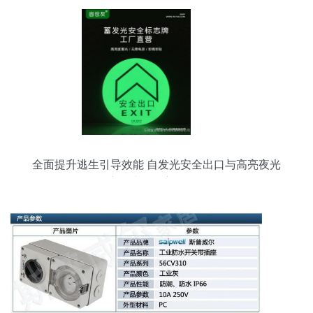
全面提升逃生引导效能 自发光安全出口与高亮夜光
疏散地贴的应用价值