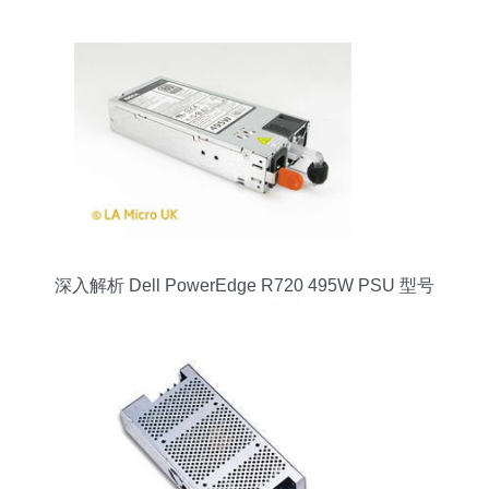
深入解析 Dell PowerEdge R720 495W PSU 型号
G³Hw³ 的特质与表现