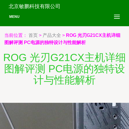
北京敏鹏科技有限公司
MENU
当前位置：
首页
>
产品大全
>
ROG 光刃G21CX主机详细
图解评测 PC电源的独特设计与性能解析
ROG 光刃G21CX主机详细
图解评测 PC电源的独特设
计与性能解析