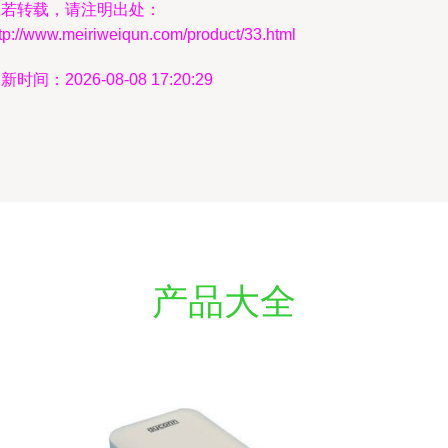
如若转载，请注明出处：
tp://www.meiriweiqun.com/product/33.html
新时间：2026-08-08 17:20:29
产品大全