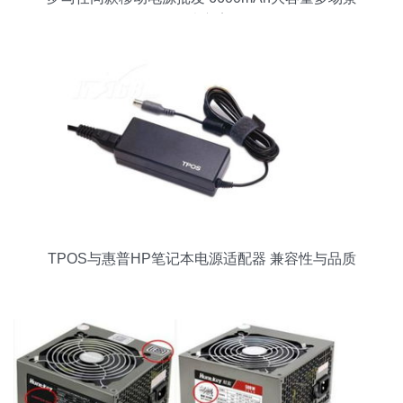
解决方案
TPOS与惠普HP笔记本电源适配器 兼容性与品质
解析